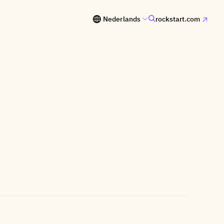
Nederlands
rockstart.com