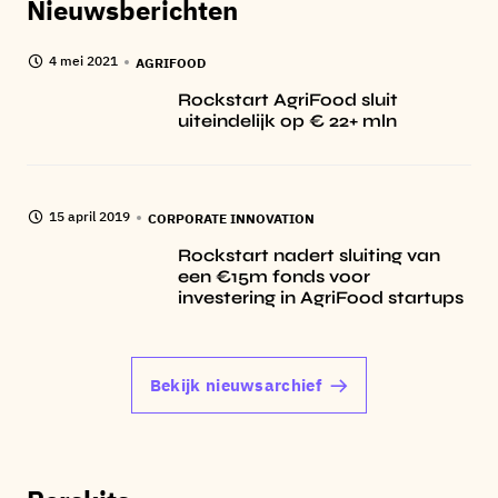
Nieuwsberichten
4 mei 2021
AGRIFOOD
Rockstart AgriFood sluit
uiteindelijk op € 22+ mln
15 april 2019
CORPORATE INNOVATION
Rockstart nadert sluiting van
een €15m fonds voor
investering in AgriFood startups
Bekijk nieuwsarchief