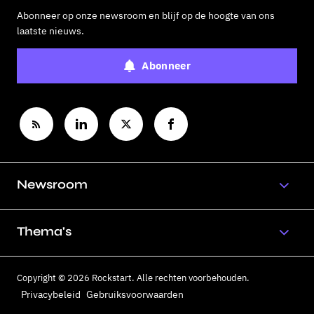
Abonneer op onze newsroom en blijf op de hoogte van ons
laatste nieuws.
Abonneer
Newsroom
Thema's
Copyright © 2026 Rockstart. Alle rechten voorbehouden.
Privacybeleid
Gebruiksvoorwaarden