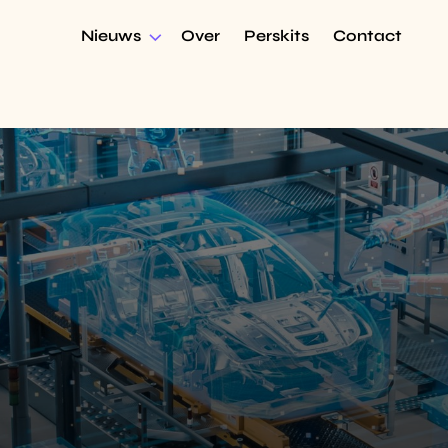
Nieuws
Over
Perskits
Contact