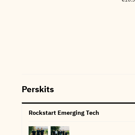
Perskits
Rockstart Emerging Tech