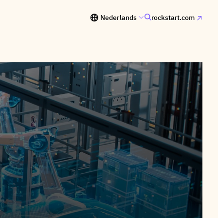
Nederlands
rockstart.com