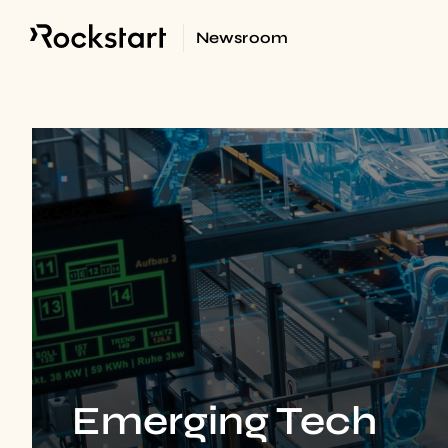
Newsroom
Emerging Tech