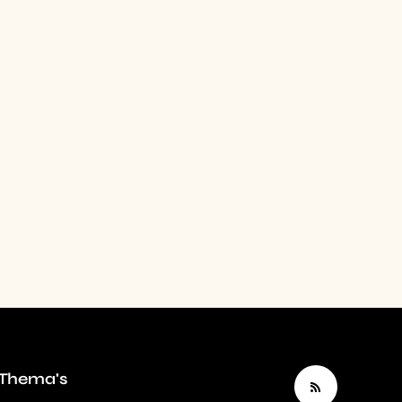
Thema's