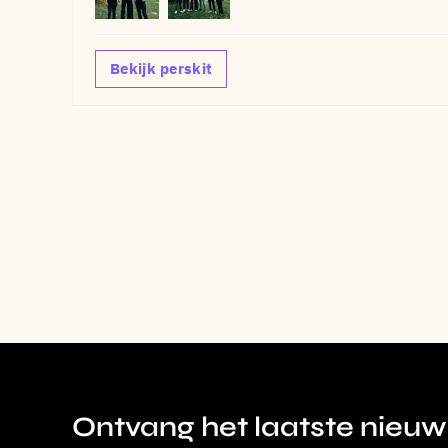
Bekijk perskit
Ontvang het laatste nieuw