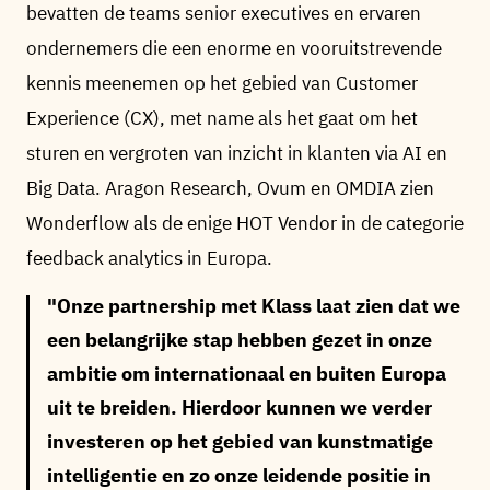
bevatten de teams senior executives en ervaren
ondernemers die een enorme en vooruitstrevende
kennis meenemen op het gebied van Customer
Experience (CX), met name als het gaat om het
sturen en vergroten van inzicht in klanten via AI en
Big Data. Aragon Research, Ovum en OMDIA zien
Wonderflow als de enige HOT Vendor in de categorie
feedback analytics in Europa.
Onze partnership met Klass laat zien dat we
een belangrijke stap hebben gezet in onze
ambitie om internationaal en buiten Europa
uit te breiden. Hierdoor kunnen we verder
investeren op het gebied van kunstmatige
intelligentie en zo onze leidende positie in