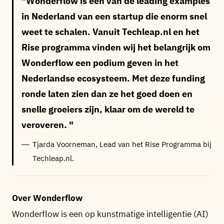
Wonderflow is een van de leading examples
in Nederland van een startup die enorm snel
weet te schalen. Vanuit Techleap.nl en het
Rise programma vinden wij het belangrijk om
Wonderflow een podium geven in het
Nederlandse ecosysteem. Met deze funding
ronde laten zien dan ze het goed doen en
snelle groeiers zijn, klaar om de wereld te
veroveren.
Tjarda Voorneman, Lead van het Rise Programma bij
Techleap.nl.
Over Wonderflow
Wonderflow is een op kunstmatige intelligentie (AI)