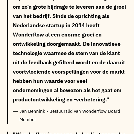
om zo’n grote bijdrage te leveren aan de groei
van het bedrijf. Sinds de oprichting als
Nederlandse startup in 2014 heeft
Wonderflow al een enorme groei en
ontwikkeling doorgemaakt. De innovatieve
technologie waarmee de stem van de klant
uit de feedback gefilterd wordt en de daaruit
voortvloeiende voorspellingen voor de markt
hebben hun waarde voor veel
ondernemingen al bewezen als het gaat om
productontwikkeling en -verbetering.
Jan Bennink - Bestuurslid van Wonderflow Board
Member