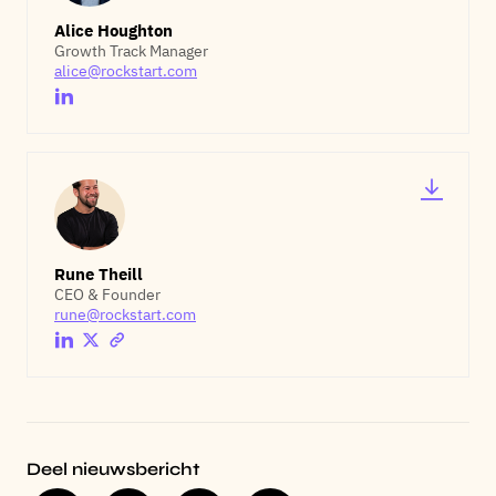
Alice Houghton
Growth Track Manager
alice@rockstart.com
Rune Theill
CEO & Founder
rune@rockstart.com
Deel nieuwsbericht