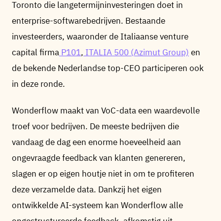
Toronto die langetermijninvesteringen doet in
enterprise-softwarebedrijven. Bestaande
investeerders, waaronder de Italiaanse venture
capital firma
P101
,
ITALIA 500 (Azimut Group)
en
de bekende Nederlandse top-CEO participeren ook
in deze ronde.
Wonderflow maakt van VoC-data een waardevolle
troef voor bedrijven. De meeste bedrijven die
vandaag de dag een enorme hoeveelheid aan
ongevraagde feedback van klanten genereren,
slagen er op eigen houtje niet in om te profiteren
deze verzamelde data. Dankzij het eigen
ontwikkelde AI-systeem kan Wonderflow alle