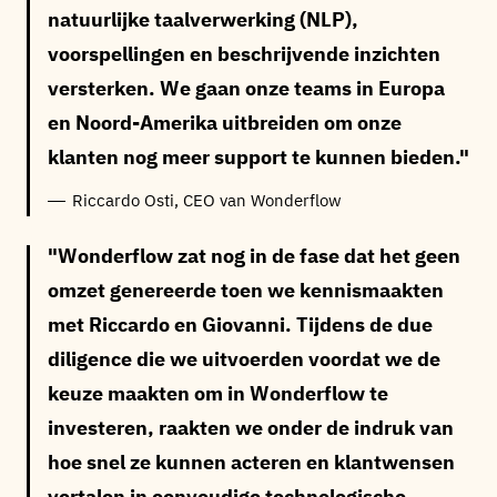
natuurlijke taalverwerking (NLP),
voorspellingen en beschrijvende inzichten
versterken. We gaan onze teams in Europa
en Noord-Amerika uitbreiden om onze
klanten nog meer support te kunnen bieden.
Riccardo Osti, CEO van Wonderflow
Wonderflow zat nog in de fase dat het geen
omzet genereerde toen we kennismaakten
met Riccardo en Giovanni. Tijdens de due
diligence die we uitvoerden voordat we de
keuze maakten om in Wonderflow te
investeren, raakten we onder de indruk van
hoe snel ze kunnen acteren en klantwensen
vertalen in eenvoudige technologische