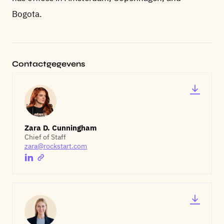
Bogota.
Contactgegevens
Zara D. Cunningham
Chief of Staff
zara@rockstart.com