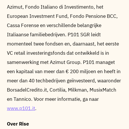
Azimut, Fondo Italiano di Investimento, het
European Investment Fund, Fondo Pensione BCC,
Cassa Forense en verschillende belangrijke
Italiaanse familiebedrijven. P101 SGR leidt
momenteel twee fondsen en, daarnaast, het eerste
VC retail investeringsfonds dat ontwikkeld is in
samenwerking met Azimut Group. P101 managet
een kapitaal van meer dan € 200 miljoen en heeft in
meer dan 40 techbedrijven geïnvesteerd, waaronder
BorsadelCredito.it, Cortilia, Milkman, MusixMatch
en Tannico. Voor meer informatie, ga naar
www.p101.it
.
Over Rise