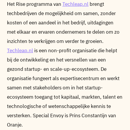
Het Rise programma van
Techleap.nl
brengt
techbedrijven de mogelijkheid om samen, zonder
kosten of een aandeel in het bedrijf, uitdagingen
met elkaar en ervaren ondernemers te delen om zo
inzichten te verkrijgen om verder te groeien.
Techleap.nl
is een non-profit organisatie die helpt
bij de ontwikkeling en het versnellen van een
gezond startup- en scale-up-ecosysteem. De
organisatie fungeert als expertisecentrum en werkt
samen met stakeholders om in het startup-
ecosysteem toegang tot kapitaal, markten, talent en
technologische of wetenschappelijke kennis te
versterken. Special Envoy is Prins Constantijn van
Oranje.