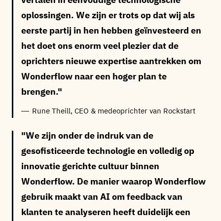
oplossingen. We zijn er trots op dat wij als
eerste partij in hen hebben geïnvesteerd en
het doet ons enorm veel plezier dat de
oprichters nieuwe expertise aantrekken om
Wonderflow naar een hoger plan te
brengen.
Rune Theill, CEO & medeoprichter van Rockstart
We zijn onder de indruk van de
gesofisticeerde technologie en volledig op
innovatie gerichte cultuur binnen
Wonderflow. De manier waarop Wonderflow
gebruik maakt van AI om feedback van
klanten te analyseren heeft duidelijk een