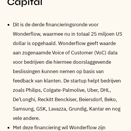
Capital
Dit is de derde financieringsronde voor
Wonderflow, waarmee nu in totaal 25 miljoen US
dollar is opgehaald. Wonderflow geeft waarde
aan zogenaamde Voice of Customer (VoC) data
voor bedrijven die hiermee doorslaggevende
beslissingen kunnen nemen op basis van
feedback van klanten. De startup helpt bedrijven
zoals Philips, Colgate-Palmolive, Uber, DHL,
De'Longhi, Reckitt Benckiser, Beiersdorf, Beko,
Samsung, GSK, Lavazza, Grundig, Kantar en nog
vele andere.
Met deze financiering wil Wonderflow zijn