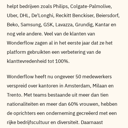
helpt bedrijven zoals Philips, Colgate-Palmolive,
Uber, DHL, De'Longhi, Reckitt Benckiser, Beiersdorf,
Beko, Samsung, GSK, Lavazza, Grundig, Kantar en
nog vele andere. Veel van de klanten van
Wonderflow zagen al in het eerste jaar dat ze het
platform gebruikten een verbetering van de
klanttevredenheid tot 100%.
Wonderflow heeft nu ongeveer 50 medewerkers
verspreid over kantoren in Amsterdam, Milaan en
Trento. Met teams bestaande uit meer dan tien
nationaliteiten en meer dan 60% vrouwen, hebben
de oprichters een onderneming gecreëerd met een
rijke bedrijfscultuur en diversiteit. Daarnaast