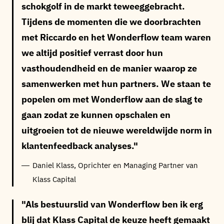
schokgolf in de markt teweeggebracht.
Tijdens de momenten die we doorbrachten
met Riccardo en het Wonderflow team waren
we altijd positief verrast door hun
vasthoudendheid en de manier waarop ze
samenwerken met hun partners. We staan te
popelen om met Wonderflow aan de slag te
gaan zodat ze kunnen opschalen en
uitgroeien tot de nieuwe wereldwijde norm in
klantenfeedback analyses.
Daniel Klass, Oprichter en Managing Partner van
Klass Capital
Als bestuurslid van Wonderflow ben ik erg
blij dat Klass Capital de keuze heeft gemaakt