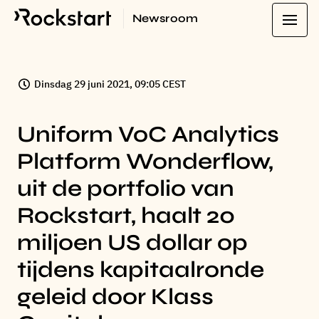
Newsroom
Dinsdag 29 juni 2021, 09:05 CEST
Uniform VoC Analytics
Platform Wonderflow,
uit de portfolio van
Rockstart, haalt 20
miljoen US dollar op
tijdens kapitaalronde
geleid door Klass