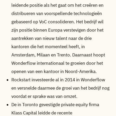
leidende positie als het gaat om het creëren en
distribueren van voorspellende technologieën
gebaseerd op VoC consolideren. Het bedrijf wil
zijn positie binnen Europa verstevigen door het
aantrekken van nieuw talent naar de drie
kantoren die het momenteel heeft, in
Amsterdam, Milaan en Trento. Daarnaast hoopt
Wonderflow internationaal te groeien door het
openen van een kantoor in Noord-Amerika.
Rockstart investeerde al in 2014 in Wonderflow
en versnelde daarmee de groei van het bedrijf nog
voordat er sprake was van omzet.
De in Toronto gevestigde private equity firma
Klass Capital leidde de recente