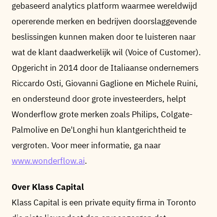
gebaseerd analytics platform waarmee wereldwijd
opererende merken en bedrijven doorslaggevende
beslissingen kunnen maken door te luisteren naar
wat de klant daadwerkelijk wil (Voice of Customer).
Opgericht in 2014 door de Italiaanse ondernemers
Riccardo Osti, Giovanni Gaglione en Michele Ruini,
en ondersteund door grote investeerders, helpt
Wonderflow grote merken zoals Philips, Colgate-
Palmolive en De'Longhi hun klantgerichtheid te
vergroten. Voor meer informatie, ga naar
www.wonderflow.ai
.
Over Klass Capital
Klass Capital is een private equity firma in Toronto