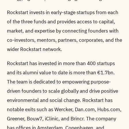
Rockstart invests in early-stage startups from each
of the three funds and provides access to capital,
market, and expertise by connecting founders with
co-investors, mentors, partners, corporates, and the
wider Rockstart network.
Rockstart has invested in more than 400 startups
and its alumni value to date is more than €1.7bn.
The team is dedicated to empowering purpose-
driven founders to scale globally and drive positive
environmental and social change. Rockstart has
notable exits such as Wercker, Dan.com, Hubs.com,
Greener, Bouw7, iClinic, and Brincr. The company
has offices in Amsterdam, Copenhagen, and