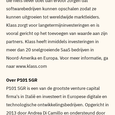
die niets liever doet dan ervoor zorgen dat
softwarebedrijven kunnen opschalen zodat ze
kunnen uitgroeien tot wereldwijde marktleiders.
Klass zorgt voor langetermijninvesteringen en is
vooral gericht op het toevoegen van waarde aan zijn
partners. Klass heeft inmiddels investeringen in
meer dan 20 snelgroeiende SaaS bedrijven in
Noord-Amerika en Europa. Voor meer informatie, ga
naar www.klass.com
Over P101 SGR
P101 SGR is een van de grootste venture capital
firma's in Italië en investeert in Europese digitale en
technologische ontwikkelingsbedrijven. Opgericht in
2013 door Andrea Di Camillo en ondersteund door