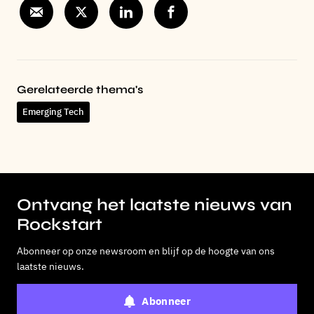
Gerelateerde thema's
Emerging Tech
Ontvang het laatste nieuws van
Rockstart
Abonneer op onze newsroom en blijf op de hoogte van ons
laatste nieuws.
Abonneer