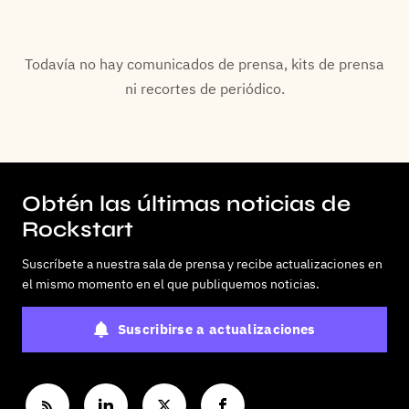
Todavía no hay comunicados de prensa, kits de prensa
ni recortes de periódico.
Obtén las últimas noticias de
Rockstart
Suscríbete a nuestra sala de prensa y recibe actualizaciones en
el mismo momento en el que publiquemos noticias.
Suscribirse a actualizaciones