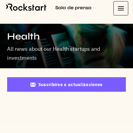
Sala de prensa
Health
All news about our Health startups and
investments
Suscribirse a actualizaciones