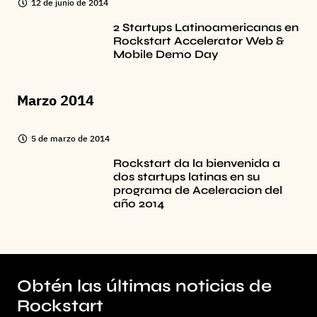
12 de junio de 2014
2 Startups Latinoamericanas en
Rockstart Accelerator Web &
Mobile Demo Day
Marzo 2014
5 de marzo de 2014
Rockstart da la bienvenida a
dos startups latinas en su
programa de Aceleracion del
año 2014
Obtén las últimas noticias de
Rockstart