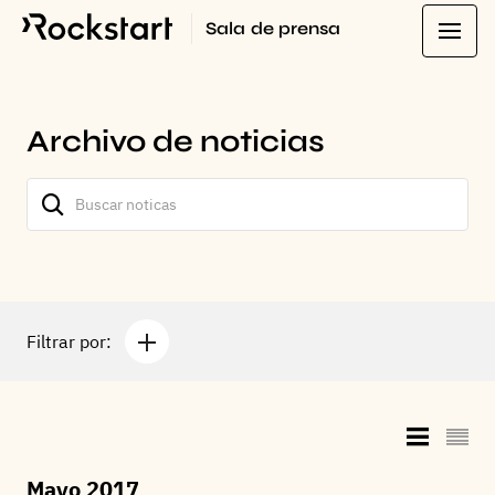
Sala de prensa
Archivo de noticias
Filtrar por:
Mayo 2017