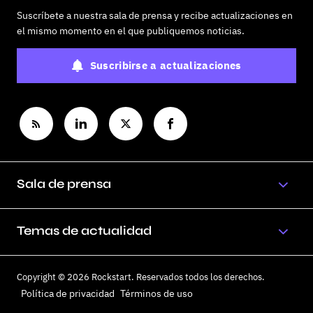
Suscríbete a nuestra sala de prensa y recibe actualizaciones en
el mismo momento en el que publiquemos noticias.
Suscribirse a actualizaciones
Sala de prensa
Temas de actualidad
Copyright © 2026 Rockstart. Reservados todos los derechos.
Política de privacidad
Términos de uso