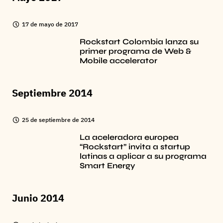
17 de mayo de 2017
Rockstart Colombia lanza su
primer programa de Web &
Mobile accelerator
Septiembre 2014
25 de septiembre de 2014
La aceleradora europea
“Rockstart” invita a startup
latinas a aplicar a su programa
Smart Energy
Junio 2014