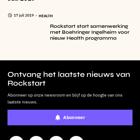
17 juli 2019
HEALTH
Rockstart start samenwerking
met Boehringer Ingelheim voor
nieuw Health programma
Ontvang het laatste nieuws van
Rockstart
Abonneer op onze newsroom en blijf op de hoogte van ons
laatste nieuws.
Abonneer