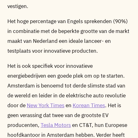
vestigen.
Het hoge percentage van Engels sprekenden (90%)
in combinatie met de beperkte grootte van de markt
maakt van Nederland een ideale lanceer- en
testplaats voor innovatieve producten.
Het is ook specifiek voor innovatieve
energiebedrijven een goede plek om op te starten.
Amsterdam is benoemd tot derde slimste stad van
de wereld en leider in de elektrische auto revolutie
door de
New York Times
en
Korean Times
. Het is
geen verassing dat twee van de grootste EV
producenten,
Tesla Motors
en CT&T, hun Europese
hoofdkantoor in Amsterdam hebben. Verder heeft