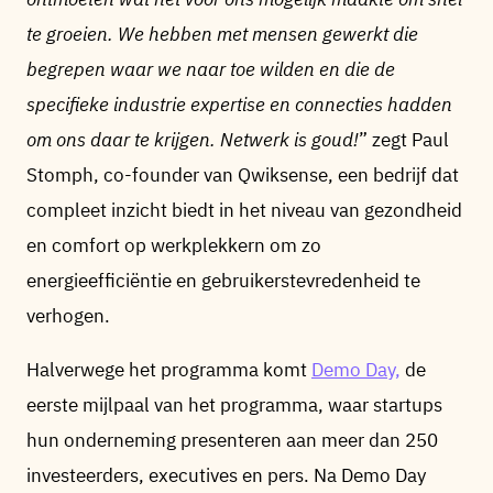
te groeien. We hebben met mensen gewerkt die
begrepen waar we naar toe wilden en die de
specifieke industrie expertise en connecties hadden
om ons daar te krijgen. Netwerk is goud!
” zegt Paul
Stomph, co-founder van Qwiksense, een bedrijf dat
compleet inzicht biedt in het niveau van gezondheid
en comfort op werkplekkern om zo
energieefficiëntie en gebruikerstevredenheid te
verhogen.
Halverwege het programma komt
Demo Day,
de
eerste mijlpaal van het programma, waar startups
hun onderneming presenteren aan meer dan 250
investeerders, executives en pers. Na Demo Day