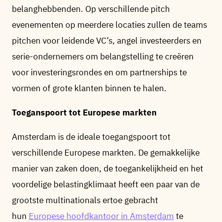
belanghebbenden. Op verschillende pitch
evenementen op meerdere locaties zullen de teams
pitchen voor leidende VC’s, angel investeerders en
serie-ondernemers om belangstelling te creëren
voor investeringsrondes en om partnerships te
vormen of grote klanten binnen te halen.
Toeganspoort tot Europese markten
Amsterdam is de ideale toegangspoort tot
verschillende Europese markten. De gemakkelijke
manier van zaken doen, de toegankelijkheid en het
voordelige belastingklimaat heeft een paar van de
grootste multinationals ertoe gebracht
hun
Europese hoofdkantoor in Amsterdam
te