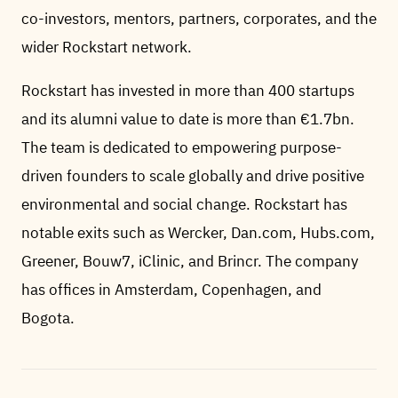
co-investors, mentors, partners, corporates, and the
wider Rockstart network.
Rockstart has invested in more than 400 startups
and its alumni value to date is more than €1.7bn.
The team is dedicated to empowering purpose-
driven founders to scale globally and drive positive
environmental and social change. Rockstart has
notable exits such as Wercker, Dan.com, Hubs.com,
Greener, Bouw7, iClinic, and Brincr. The company
has offices in Amsterdam, Copenhagen, and
Bogota.