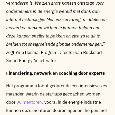
veranderen is. We zien grote kansen ontstaan voor
ondernemers in de energie wereld met dank aan
internet technologie. Met onze ervaring, middelen en
netwerken denken wij hen te kunnen helpen om
deze kansen sneller te pakken en zich zo te uit te
breiden tot snelgroeiende globale ondernemingen
.”
zegt Yme Bosma, Program Director van Rockstart
Smart Energy Accelerator.
Financiering, netwerk en coaching door experts
Het programma loopt gedurende een intensieve zes
maanden waarin de startups gecoached worden
door
90 mentoren.
Vooral in de energie industrie
kunnen deze mentoren deuren openen, helpen met