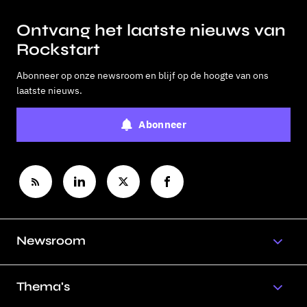
Ontvang het laatste nieuws van
Rockstart
Abonneer op onze newsroom en blijf op de hoogte van ons
laatste nieuws.
Abonneer
Newsroom
Thema's