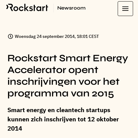
Newsroom
Woensdag 24 september 2014, 18:01 CEST
Rockstart Smart Energy
Accelerator opent
inschrijvingen voor het
programma van 2015
Smart energy en cleantech startups
kunnen zich inschrijven tot 12 oktober
2014