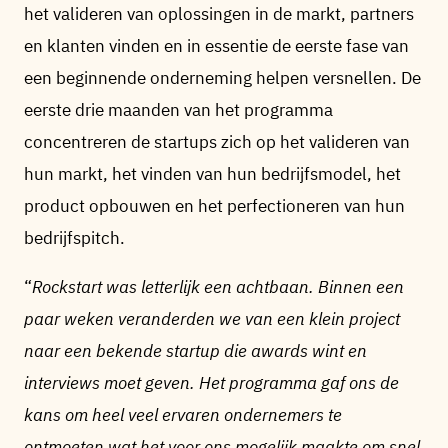
het valideren van oplossingen in de markt, partners
en klanten vinden en in essentie de eerste fase van
een beginnende onderneming helpen versnellen. De
eerste drie maanden van het programma
concentreren de startups zich op het valideren van
hun markt, het vinden van hun bedrijfsmodel, het
product opbouwen en het perfectioneren van hun
bedrijfspitch.
“
Rockstart was letterlijk een achtbaan. Binnen een
paar weken veranderden we van een klein project
naar een bekende startup die awards wint en
interviews moet geven. Het programma gaf ons de
kans om heel veel ervaren ondernemers te
ontmoeten wat het voor ons mogelijk maakte om snel