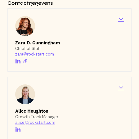
Contactgegevens
Zara D. Cunningham
Chief of Staff
zara@rockstart.com
Alice Houghton
Growth Track Manager
alice@rockstart.com