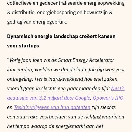
collectieve en gedecentraliseerde energieopwekking
& distributie, energiebesparing en bewustzijn &
gedrag van energiegebruik.
Dynamisch energie landschap creëert kansen
voor startups
“
Vorig jaar, toen we de Smart Energy Accelerator
lanceerden, voelden we dat de industrie rijp was voor
ontregeling. Het is indrukwekkend hoe snel zaken
vooruit gaan in slechts een paar maanden tijd:
Nest’s
acquisitie van 3,2 miljard door Google
,
Opower’s IPO
en
Tesla’s vrijgeven van hun patenten
zijn slechts
een paar rake voorbeelden van de richting waarin en
het tempo waarop de energiemarkt aan het