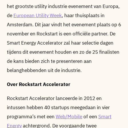
het grootste utility industrie evenement van Europa,
de
European Utility Week
, haar thuisplaats in
Amsterdam. Dit jaar vindt het evenement plaats op 6
november en Rockstart is een officiële partner. De
Smart Energy Accelerator zal haar selectie dagen
tijdens dit evenement houden en zo de 25 finalisten
de kans bieden zich te presenteren aan
belanghebbenden uit de industrie.
Over Rockstart Accelerator
Rockstart Accelerator lanceerde in 2012 en
intussen hebben 40 startups meegedaan in vier
programma’s met een
Web/Mobile
of een
Smart
Energy
achtergrond. De voorgaande twee