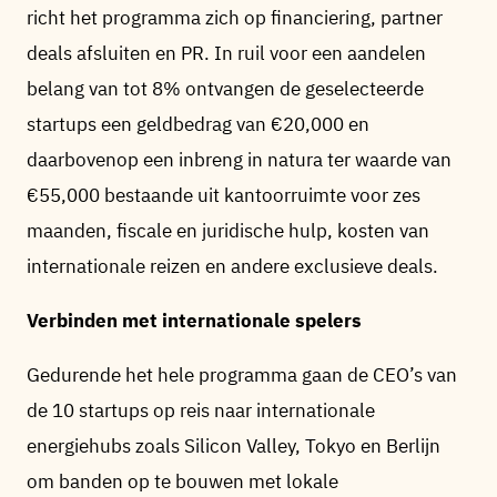
richt het programma zich op financiering, partner
deals afsluiten en PR. In ruil voor een aandelen
belang van tot 8% ontvangen de geselecteerde
startups een geldbedrag van €20,000 en
daarbovenop een inbreng in natura ter waarde van
€55,000 bestaande uit kantoorruimte voor zes
maanden, fiscale en juridische hulp, kosten van
internationale reizen en andere exclusieve deals.
Verbinden met internationale spelers
Gedurende het hele programma gaan de CEO’s van
de 10 startups op reis naar internationale
energiehubs zoals Silicon Valley, Tokyo en Berlijn
om banden op te bouwen met lokale