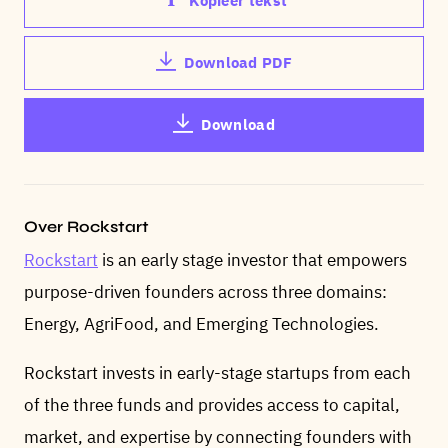
Kopieer tekst
Download PDF
Download
Over Rockstart
Rockstart
is an early stage investor that empowers
purpose-driven founders across three domains:
Energy, AgriFood, and Emerging Technologies.
Rockstart invests in early-stage startups from each
of the three funds and provides access to capital,
market, and expertise by connecting founders with