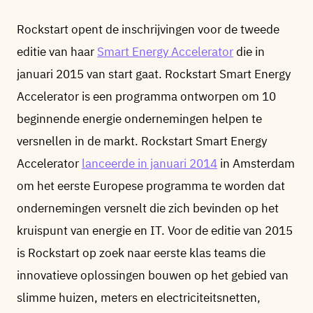
Rockstart opent de inschrijvingen voor de tweede
editie van haar
Smart Energy Accelerator
die in
januari 2015 van start gaat. Rockstart Smart Energy
Accelerator is een programma ontworpen om 10
beginnende energie ondernemingen helpen te
versnellen in de markt. Rockstart Smart Energy
Accelerator
lanceerde in januari 2014
in Amsterdam
om het eerste Europese programma te worden dat
ondernemingen versnelt die zich bevinden op het
kruispunt van energie en IT. Voor de editie van 2015
is Rockstart op zoek naar eerste klas teams die
innovatieve oplossingen bouwen op het gebied van
slimme huizen, meters en electriciteitsnetten,