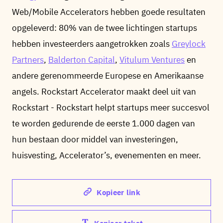
Web/Mobile Accelerators hebben goede resultaten
opgeleverd: 80% van de twee lichtingen startups
hebben investeerders aangetrokken zoals
Greylock
Partners
,
Balderton Capital
,
Vitulum Ventures
en
andere gerenommeerde Europese en Amerikaanse
angels. Rockstart Accelerator maakt deel uit van
Rockstart - Rockstart helpt startups meer succesvol
te worden gedurende de eerste 1.000 dagen van
hun bestaan door middel van investeringen,
huisvesting, Accelerator’s, evenementen en meer.
Kopieer link