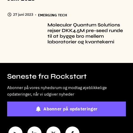
27 juni 2023
EMERGING TECH
Molecular Quantum Solutions
rejser DKK4.5M pre-seed runde
til at bygge bro mellem
laboratorier og kvantekemi
Seneste fra Rockstart
Abonner på vores nyhedsrum og modtag øjeblikkelige
opdateringer, når vi udgiver nyheder
Abonner på opdateringer