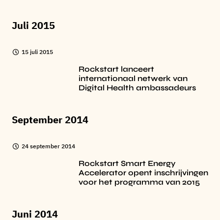
Juli 2015
15 juli 2015
Rockstart lanceert
internationaal netwerk van
Digital Health ambassadeurs
September 2014
24 september 2014
Rockstart Smart Energy
Accelerator opent inschrijvingen
voor het programma van 2015
Juni 2014