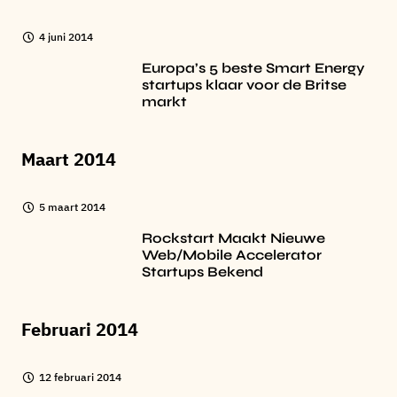
4 juni 2014
Europa’s 5 beste Smart Energy
startups klaar voor de Britse
markt
Maart 2014
5 maart 2014
Rockstart Maakt Nieuwe
Web/Mobile Accelerator
Startups Bekend
Februari 2014
12 februari 2014