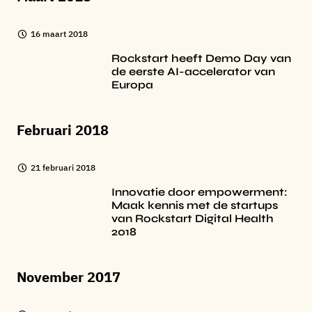
16 maart 2018
Rockstart heeft Demo Day van
de eerste AI-accelerator van
Europa
Februari 2018
21 februari 2018
Innovatie door empowerment:
Maak kennis met de startups
van Rockstart Digital Health
2018
November 2017