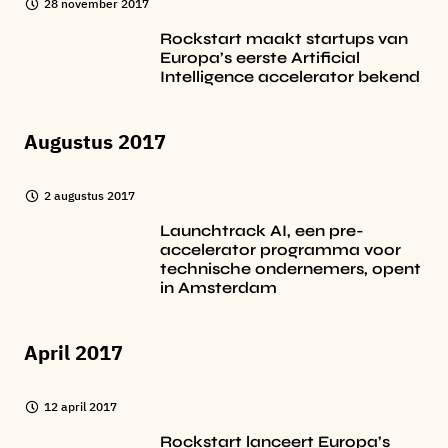
28 november 2017
Rockstart maakt startups van
Europa’s eerste Artificial
Intelligence accelerator bekend
Augustus 2017
2 augustus 2017
Launchtrack AI, een pre-
accelerator programma voor
technische ondernemers, opent
in Amsterdam
April 2017
12 april 2017
Rockstart lanceert Europa’s