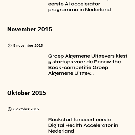
eerste AI accelerator
programma in Nederland
November 2015
5 november 2015
Groep Algemene Uitgevers kiest
5 startups voor de Renew the
Book-competitie Groep
Algemene Uitgev...
Oktober 2015
6 oktober 2015
Rockstart lanceert eerste
Digital Health Accelerator in
Nederland