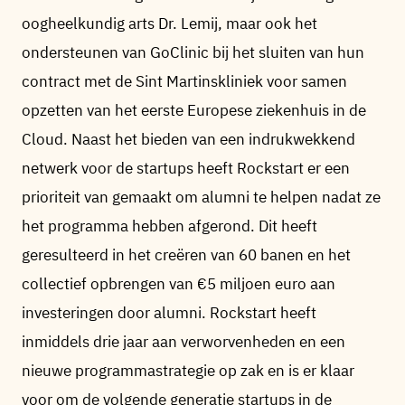
oogheelkundig arts Dr. Lemij, maar ook het
ondersteunen van GoClinic bij het sluiten van hun
contract met de Sint Martinskliniek voor samen
opzetten van het eerste Europese ziekenhuis in de
Cloud. Naast het bieden van een indrukwekkend
netwerk voor de startups heeft Rockstart er een
prioriteit van gemaakt om alumni te helpen nadat ze
het programma hebben afgerond. Dit heeft
geresulteerd in het creëren van 60 banen en het
collectief opbrengen van €5 miljoen euro aan
investeringen door alumni. Rockstart heeft
inmiddels drie jaar aan verworvenheden en een
nieuwe programmastrategie op zak en is er klaar
voor om de volgende generatie startups in de