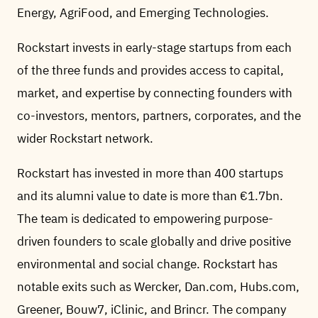
Energy, AgriFood, and Emerging Technologies.
Rockstart invests in early-stage startups from each
of the three funds and provides access to capital,
market, and expertise by connecting founders with
co-investors, mentors, partners, corporates, and the
wider Rockstart network.
Rockstart has invested in more than 400 startups
and its alumni value to date is more than €1.7bn.
The team is dedicated to empowering purpose-
driven founders to scale globally and drive positive
environmental and social change. Rockstart has
notable exits such as Wercker, Dan.com, Hubs.com,
Greener, Bouw7, iClinic, and Brincr. The company