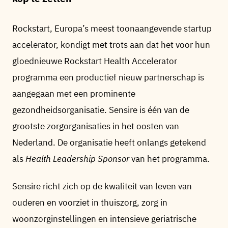
Rockstart, Europa’s meest toonaangevende startup
accelerator, kondigt met trots aan dat het voor hun
gloednieuwe Rockstart Health Accelerator
programma een productief nieuw partnerschap is
aangegaan met een prominente
gezondheidsorganisatie. Sensire is één van de
grootste zorgorganisaties in het oosten van
Nederland. De organisatie heeft onlangs getekend
als
Health Leadership Sponsor
van het programma.
Sensire richt zich op de kwaliteit van leven van
ouderen en voorziet in thuiszorg, zorg in
woonzorginstellingen en intensieve geriatrische