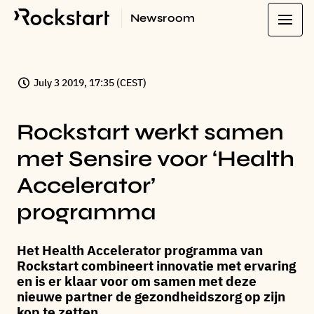
Newsroom
July 3 2019, 17:35 (CEST)
Rockstart werkt samen
met Sensire voor ‘Health
Accelerator’
programma
Het Health Accelerator programma van
Rockstart combineert innovatie met ervaring
en is er klaar voor om samen met deze
nieuwe partner de gezondheidszorg op zijn
kop te zetten