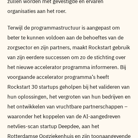
zullen worden met gevestigde en ervaren
organisaties aan het roer.
Terwijl de programmastructuur is aangepast om
beter te kunnen voldoen aan de behoeftes van de
zorgsector en zijn partners, maakt Rockstart gebruik
van zijn eerdere successen om zo de stichting over
het nieuwe accelerator programma informeren. Bij
voorgaande accelerator programma’s heeft
Rockstart 30 startups geholpen bij het valideren van
hun oplossingen, het vergroten van hun bedrijven en
het ontwikkelen van vruchtbare partnerschappen –
waaronder het koppelen van de AI-aangedreven
netvlies-scan startup Deepdee, aan het
Rotterdamse Oogziekenhuis en zijn toonaangevende