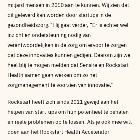
miljard mensen in 2050 aan te kunnen. Wij zien dat
dit geleverd kan worden door startups in de
gezondheidszorg.” Hij gaat verder, “Er is echter wel
inzicht en ondersteuning nodig van
verantwoordelijken in de zorg om ervoor te zorgen
dat deze innovaties kunnen gedijen. Daarom zijn we
heel blij te mogen melden dat Sensire en Rockstart
Health samen gaan werken om zo het
zorgmanagement te voorzien van innovatie."
Rockstart heeft zich sinds 2011 gewijd aan het
helpen van start-ups om hun potentieel te behalen
en reële problemen op te lossen. Als je ook mee wilt
doen aan het Rockstart Health Accelerator