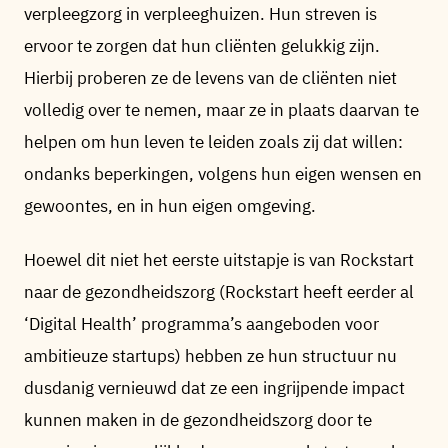
verpleegzorg in verpleeghuizen. Hun streven is
ervoor te zorgen dat hun cliënten gelukkig zijn.
Hierbij proberen ze de levens van de cliënten niet
volledig over te nemen, maar ze in plaats daarvan te
helpen om hun leven te leiden zoals zij dat willen:
ondanks beperkingen, volgens hun eigen wensen en
gewoontes, en in hun eigen omgeving.
Hoewel dit niet het eerste uitstapje is van Rockstart
naar de gezondheidszorg (Rockstart heeft eerder al
‘Digital Health’ programma’s aangeboden voor
ambitieuze startups) hebben ze hun structuur nu
dusdanig vernieuwd dat ze een ingrijpende impact
kunnen maken in de gezondheidszorg door te