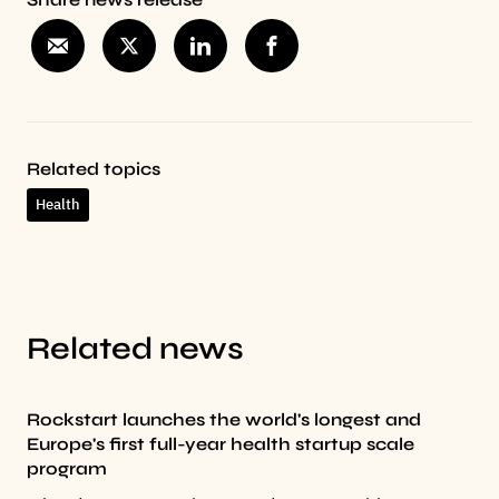
Related topics
Health
Related news
Rockstart launches the world's longest and
Europe's first full-year health startup scale
program