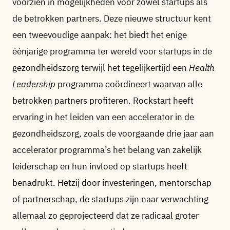
voorzien in mogelijkheden voor zowel startups als
de betrokken partners. Deze nieuwe structuur kent
een tweevoudige aanpak: het biedt het enige
éénjarige programma ter wereld voor startups in de
gezondheidszorg terwijl het tegelijkertijd een
Health
Leadership
programma coördineert waarvan alle
betrokken partners profiteren. Rockstart heeft
ervaring in het leiden van een accelerator in de
gezondheidszorg, zoals de voorgaande drie jaar aan
accelerator programma’s het belang van zakelijk
leiderschap en hun invloed op startups heeft
benadrukt. Hetzij door investeringen, mentorschap
of partnerschap, de startups zijn naar verwachting
allemaal zo geprojecteerd dat ze radicaal groter