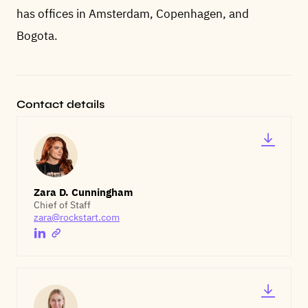
has offices in Amsterdam, Copenhagen, and
Bogota.
Contact details
Zara D. Cunningham
Chief of Staff
zara@rockstart.com