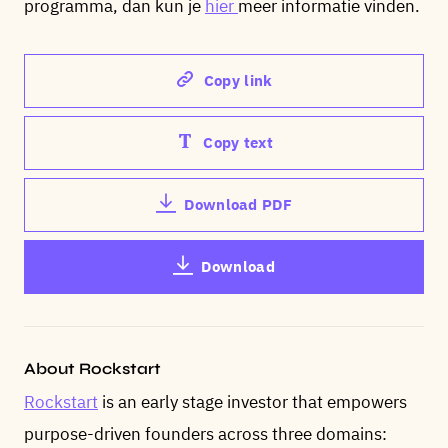
programma, dan kun je
hier
meer informatie vinden.
Copy link
Copy text
Download PDF
Download
About Rockstart
Rockstart
is an early stage investor that empowers
purpose-driven founders across three domains: