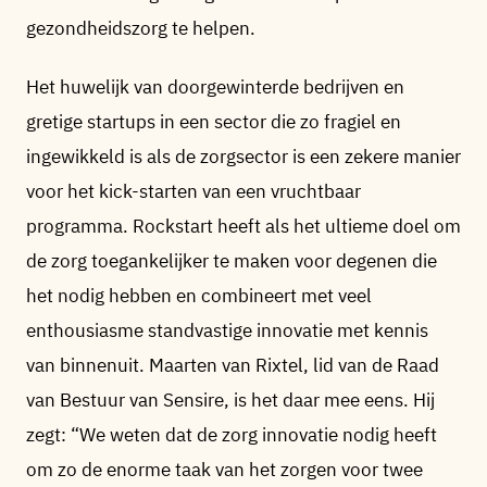
gezondheidszorg te helpen.
Het huwelijk van doorgewinterde bedrijven en
gretige startups in een sector die zo fragiel en
ingewikkeld is als de zorgsector is een zekere manier
voor het kick-starten van een vruchtbaar
programma. Rockstart heeft als het ultieme doel om
de zorg toegankelijker te maken voor degenen die
het nodig hebben en combineert met veel
enthousiasme standvastige innovatie met kennis
van binnenuit. Maarten van Rixtel, lid van de Raad
van Bestuur van Sensire, is het daar mee eens. Hij
zegt: “We weten dat de zorg innovatie nodig heeft
om zo de enorme taak van het zorgen voor twee